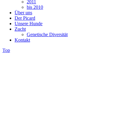
2011
bis 2010
Über uns
Der Picard
Unsere Hunde
Zucht
Genetische Diversität
Kontakt
Top